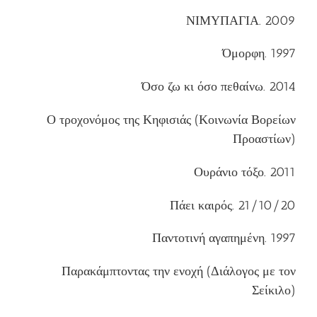
ΝΙΜΥΠΑΓΙΑ. 2009
Όμορφη. 1997
Όσο ζω κι όσο πεθαίνω. 2014
Ο τροχονόμος της Κηφισιάς (Κοινωνία Βορείων
Προαστίων)
Ουράνιο τόξο. 2011
Πάει καιρός. 21/10/20
Παντοτινή αγαπημένη. 1997
Παρακάμπτοντας την ενοχή (Διάλογος με τον
Σείκιλο)