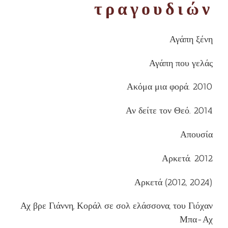
τραγουδιών
Αγάπη ξένη
Αγάπη που γελάς
Ακόμα μια φορά. 2010
Αν δείτε τον Θεό. 2014
Απουσία
Αρκετά. 2012
Αρκετά (2012, 2024)
Αχ βρε Γιάννη, Κοράλ σε σολ ελάσσονα, του Γιόχαν
Μπα-Αχ