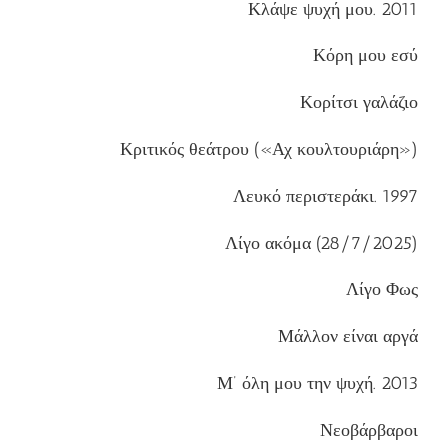
Κλάψε ψυχή μου. 2011
Κόρη μου εσύ
Κορίτσι γαλάζιο
Κριτικός θεάτρου («Αχ κουλτουριάρη»)
Λευκό περιστεράκι. 1997
Λίγο ακόμα (28/7/2025)
Λίγο Φως
Μάλλον είναι αργά
Μ’ όλη μου την ψυχή. 2013
Νεοβάρβαροι