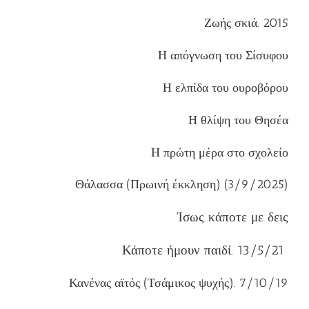
Ζωής σκιά. 2015
Η απόγνωση του Σίσυφου
Η ελπίδα του ουροβόρου
Η θλίψη του Θησέα
Η πρώτη μέρα στο σχολείο
Θάλασσα (Πρωινή έκκληση) (3/9/2025)
Ίσως κάποτε με δεις
Κάποτε ήμουν παιδί. 13/5/21
Κανένας αϊτός (Τσάμικος ψυχής). 7/10/19