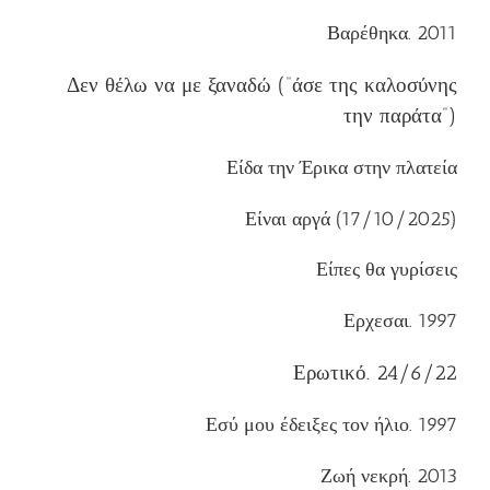
Βαρέθηκα. 2011
Δεν θέλω να με ξαναδώ (“άσε της καλοσύνης
την παράτα”)
Είδα την Έρικα στην πλατεία
Είναι αργά (17/10/2025)
Είπες θα γυρίσεις
Ερχεσαι. 1997
Ερωτικό. 24/6/22
Εσύ μου έδειξες τον ήλιο. 1997
Ζωή νεκρή. 2013