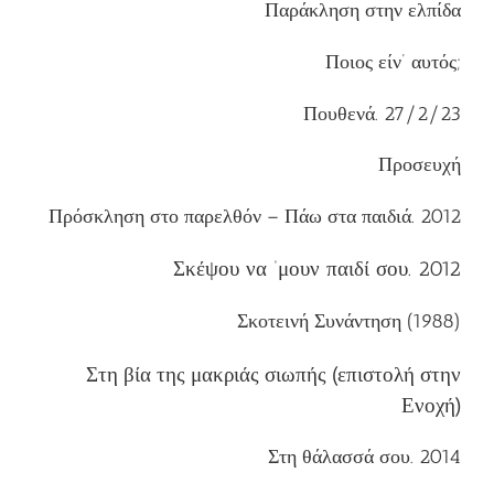
Παράκληση στην ελπίδα
Ποιος είν’ αυτός;
Πουθενά. 27/2/23
Προσευχή
Πρόσκληση στο παρελθόν – Πάω στα παιδιά. 2012
Σκέψου να ‘μουν παιδί σου. 2012
Σκοτεινή Συνάντηση (1988)
Στη βία της μακριάς σιωπής (επιστολή στην
Ενοχή)
Στη θάλασσά σου. 2014